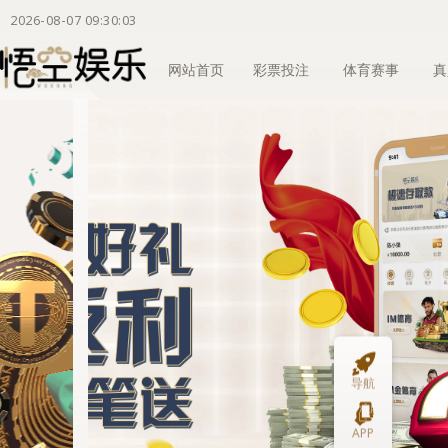
2026-08-07 09:30:03
网站首页
彩票投注
体育赛事
真
导航
APP