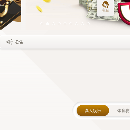
客服
公告
真人娱乐
体育赛